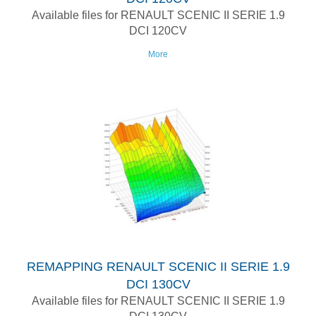
Available files for RENAULT SCENIC II SERIE 1.9
DCI 120CV
More
REMAPPING RENAULT SCENIC II SERIE 1.9
DCI 130CV
Available files for RENAULT SCENIC II SERIE 1.9