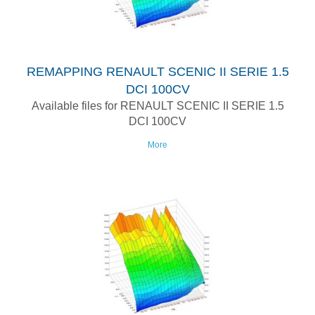
REMAPPING RENAULT SCENIC II SERIE 1.5
DCI 100CV
Available files for RENAULT SCENIC II SERIE 1.5
DCI 100CV
More