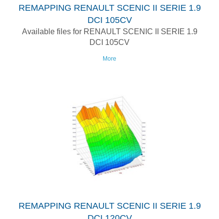
REMAPPING RENAULT SCENIC II SERIE 1.9
DCI 105CV
Available files for RENAULT SCENIC II SERIE 1.9
DCI 105CV
More
REMAPPING RENAULT SCENIC II SERIE 1.9
DCI 120CV