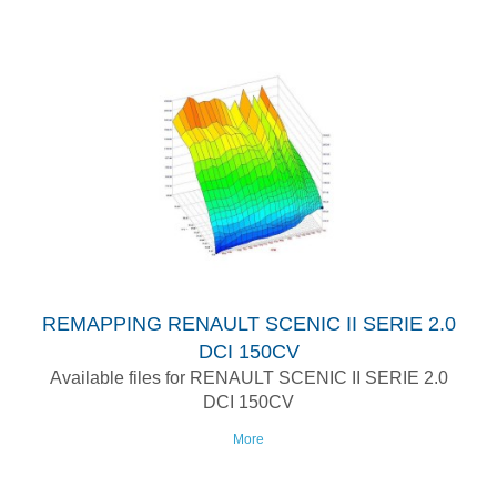
REMAPPING RENAULT SCENIC II SERIE 2.0
DCI 150CV
Available files for RENAULT SCENIC II SERIE 2.0
DCI 150CV
More