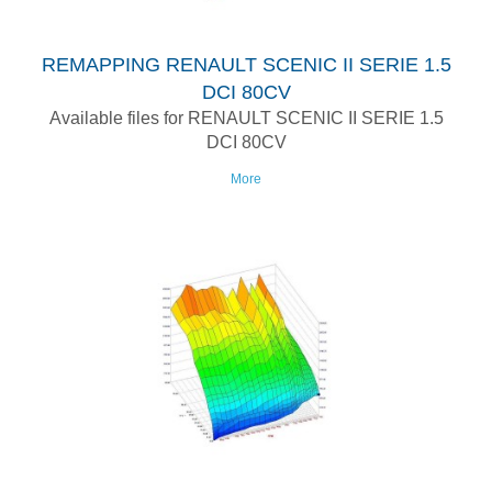
REMAPPING RENAULT SCENIC II SERIE 1.5
DCI 80CV
Available files for RENAULT SCENIC II SERIE 1.5
DCI 80CV
More