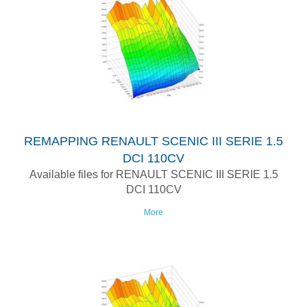
REMAPPING RENAULT SCENIC III SERIE 1.5
DCI 110CV
Available files for RENAULT SCENIC III SERIE 1.5
DCI 110CV
More