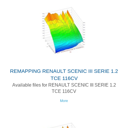
REMAPPING RENAULT SCENIC III SERIE 1.2
TCE 116CV
Available files for RENAULT SCENIC III SERIE 1.2
TCE 116CV
More