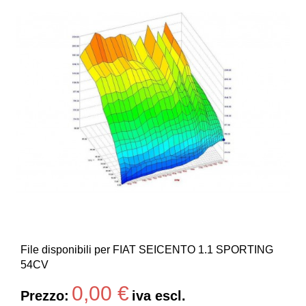
File disponibili per FIAT SEICENTO 1.1 SPORTING
54CV
0,00 €
Prezzo:
iva escl.