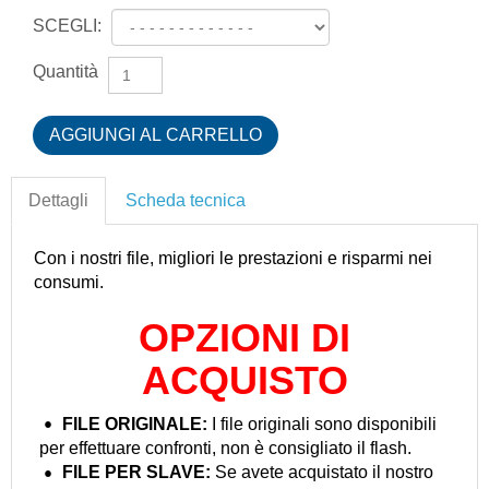
SCEGLI:
Quantità
Dettagli
Scheda tecnica
Con i nostri file, migliori le prestazioni e risparmi nei
consumi.
OPZIONI DI
ACQUISTO
FILE ORIGINALE:
I file originali sono disponibili
per effettuare confronti, non è consigliato il flash.
FILE PER
SLAVE:
Se avete acquistato il nostro