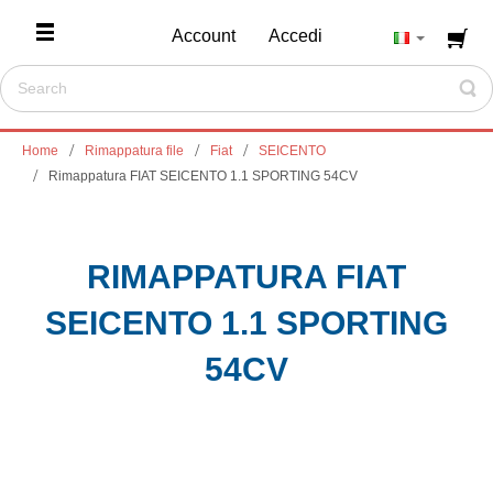
Account
Accedi
Home
Rimappatura file
Fiat
SEICENTO
Rimappatura FIAT SEICENTO 1.1 SPORTING 54CV
RIMAPPATURA FIAT
SEICENTO 1.1 SPORTING
54CV