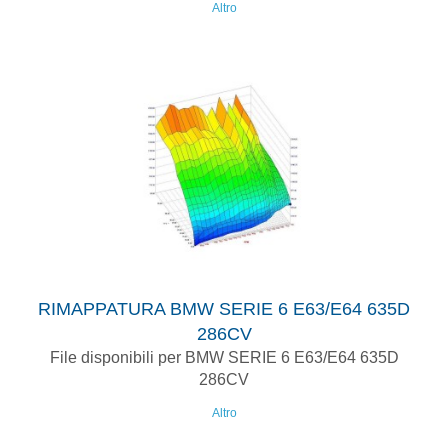
Altro
RIMAPPATURA BMW SERIE 6 E63/E64 635D
286CV
File disponibili per BMW SERIE 6 E63/E64 635D
286CV
Altro