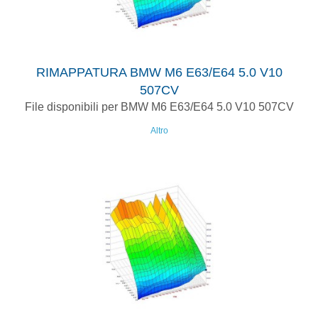
RIMAPPATURA BMW M6 E63/E64 5.0 V10
507CV
File disponibili per BMW M6 E63/E64 5.0 V10 507CV
Altro