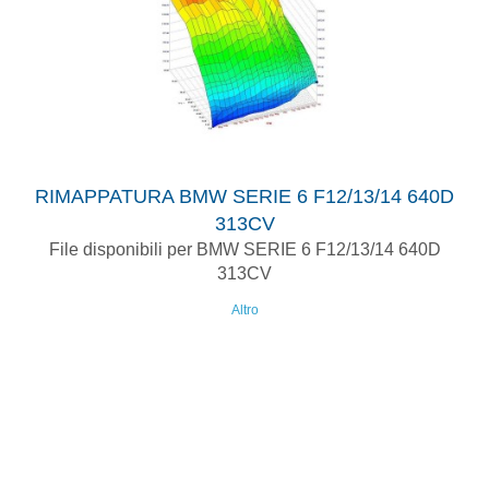
RIMAPPATURA BMW SERIE 6 F12/13/14 640D
313CV
File disponibili per BMW SERIE 6 F12/13/14 640D
313CV
Altro