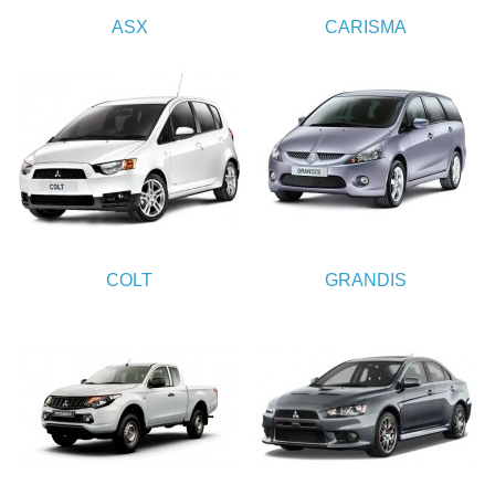
ASX
CARISMA
COLT
GRANDIS