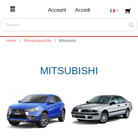
Account
Accedi
Home
Rimappatura file
Mitsubishi
MITSUBISHI