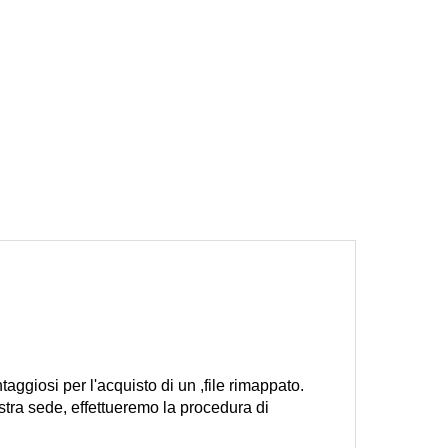
ntaggiosi per l'acquisto di un ,file rimappato.
stra sede, effettueremo la procedura di