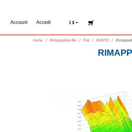
Account
Accedi
Home
Rimappatura file
Fiat
PUNTO
Rimappat
RIMAPP