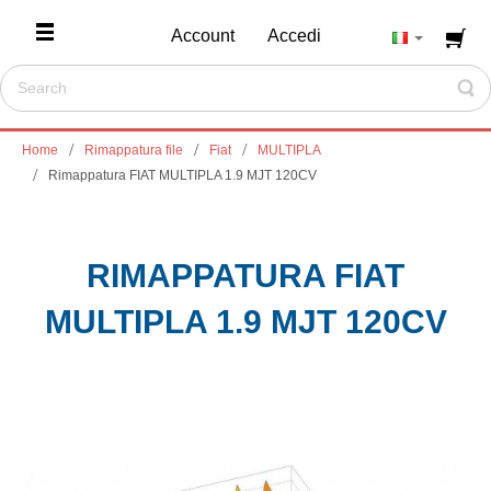
Account
Accedi
Home
Rimappatura file
Fiat
MULTIPLA
Rimappatura FIAT MULTIPLA 1.9 MJT 120CV
RIMAPPATURA FIAT
MULTIPLA 1.9 MJT 120CV