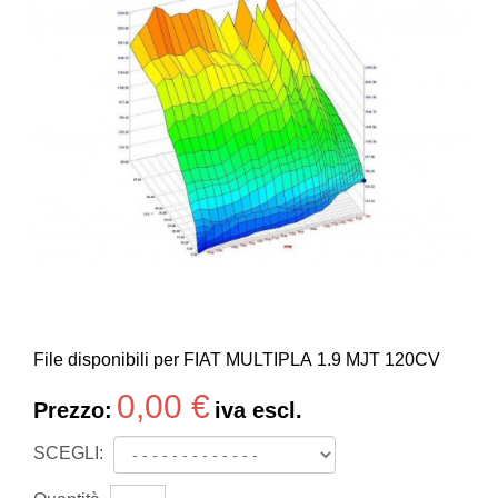
File disponibili per FIAT MULTIPLA 1.9 MJT 120CV
0,00 €
Prezzo:
iva escl.
SCEGLI: