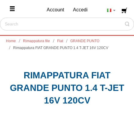
Account
Accedi
Home
Rimappatura file
Fiat
GRANDE PUNTO
Rimappatura FIAT GRANDE PUNTO 1.4 T-JET 16V 120CV
RIMAPPATURA FIAT
GRANDE PUNTO 1.4 T-JET
16V 120CV