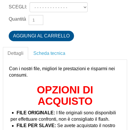
SCEGLI:
Quantità
Dettagli
Scheda tecnica
Con i nostri file, migliori le prestazioni e risparmi nei
consumi.
OPZIONI DI
ACQUISTO
FILE ORIGINALE:
I file originali sono disponibili
per effettuare confronti, non è consigliato il flash.
FILE PER
SLAVE:
Se avete acquistato il nostro