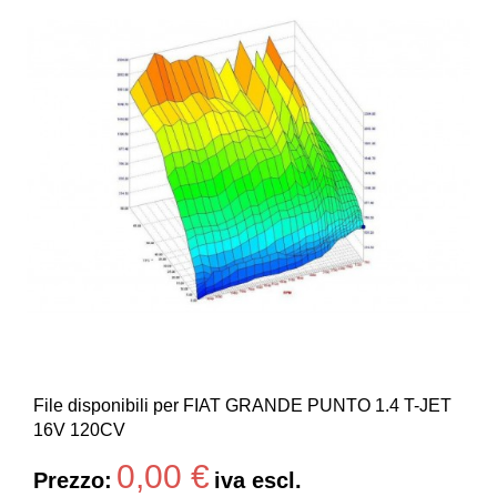
File disponibili per FIAT GRANDE PUNTO 1.4 T-JET
16V 120CV
0,00 €
Prezzo:
iva escl.