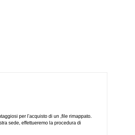
ntaggiosi per l'acquisto di un ,file rimappato.
stra sede, effettueremo la procedura di