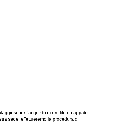
ntaggiosi per l'acquisto di un ,file rimappato.
stra sede, effettueremo la procedura di