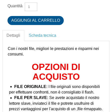
Quantità
Dettagli
Scheda tecnica
Con i nostri file, migliori le prestazioni e risparmi nei
consumi.
OPZIONI DI
ACQUISTO
FILE ORIGINALE:
I file originali sono disponibili
per effettuare confronti, non è consigliato il flash.
FILE PER
SLAVE:
Se avete acquistato il nostro
lettore slave, inviateci il file e potrete usufruire di
prezzi vantaggiosi per l'acquisto di un ,file rimappato.