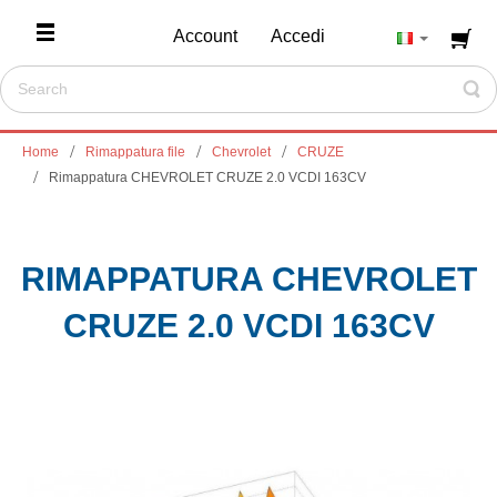
Account
Accedi
Home
Rimappatura file
Chevrolet
CRUZE
Rimappatura CHEVROLET CRUZE 2.0 VCDI 163CV
RIMAPPATURA CHEVROLET
CRUZE 2.0 VCDI 163CV