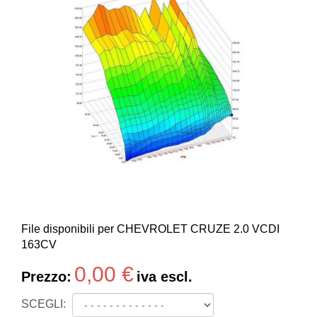
File disponibili per CHEVROLET CRUZE 2.0 VCDI
163CV
0,00 €
Prezzo:
iva escl.
SCEGLI: