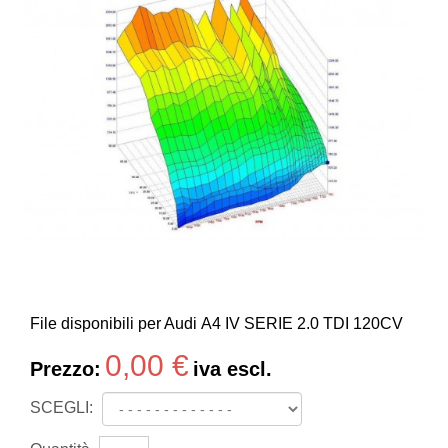
File disponibili per Audi A4 IV SERIE 2.0 TDI 120CV
0,00 €
Prezzo:
iva escl.
SCEGLI: