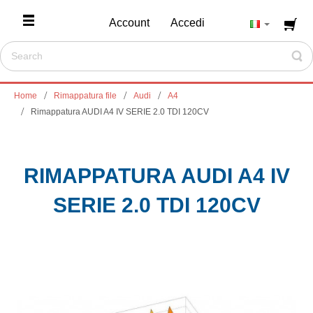
Account
Accedi
Home
Rimappatura file
Audi
A4
Rimappatura AUDI A4 IV SERIE 2.0 TDI 120CV
RIMAPPATURA AUDI A4 IV
SERIE 2.0 TDI 120CV