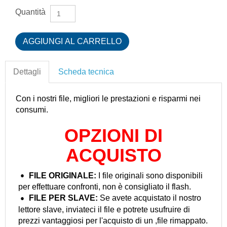
Quantità
Dettagli
Scheda tecnica
Con i nostri file, migliori le prestazioni e risparmi nei
consumi.
OPZIONI DI
ACQUISTO
FILE ORIGINALE:
I file originali sono disponibili
per effettuare confronti, non è consigliato il flash.
FILE PER
SLAVE:
Se avete acquistato il nostro
lettore slave, inviateci il file e potrete usufruire di
prezzi vantaggiosi per l'acquisto di un ,file rimappato.