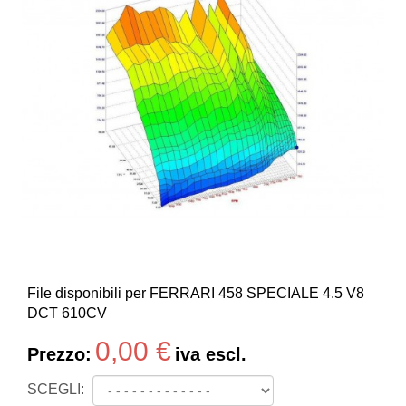
File disponibili per FERRARI 458 SPECIALE 4.5 V8
DCT 610CV
0,00 €
Prezzo:
iva escl.
SCEGLI: