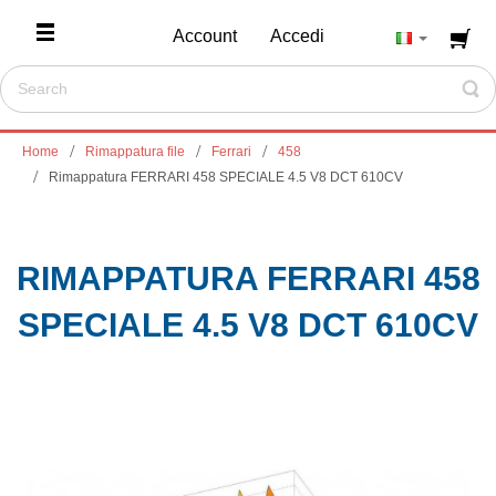
Account
Accedi
Home
Rimappatura file
Ferrari
458
Rimappatura FERRARI 458 SPECIALE 4.5 V8 DCT 610CV
RIMAPPATURA FERRARI 458
SPECIALE 4.5 V8 DCT 610CV